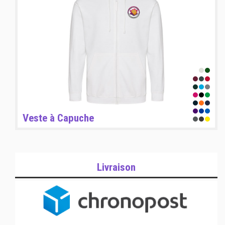
Veste à Capuche
Livraison