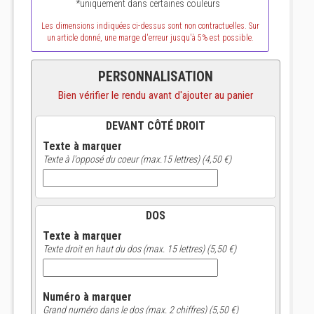
*uniquement dans certaines couleurs
Les dimensions indiquées ci-dessus sont non contractuelles. Sur
un article donné, une marge d'erreur jusqu'à 5% est possible.
PERSONNALISATION
Bien vérifier le rendu avant d'ajouter au panier
DEVANT CÔTÉ DROIT
Texte à marquer
Texte à l'opposé du coeur (max.15 lettres) (4,50 €)
DOS
Texte à marquer
Texte droit en haut du dos (max. 15 lettres) (5,50 €)
Numéro à marquer
Grand numéro dans le dos (max. 2 chiffres) (5,50 €)