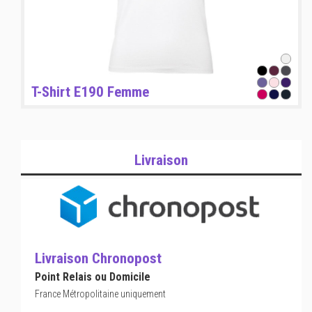
T-Shirt E190 Femme
Livraison
Livraison Chronopost
Point Relais ou Domicile
France Métropolitaine uniquement