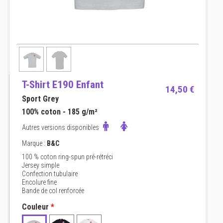
T-Shirt E190 Enfant
14,50 €
Sport Grey
100% coton - 185 g/m²
Autres versions disponibles
Marque :
B&C
100 % coton ring-spun pré-rétréci
Jersey simple
Confection tubulaire
Encolure fine
Bande de col renforcée
Couleur
*