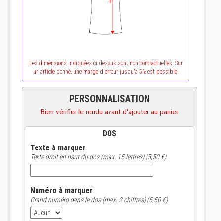
Les dimensions indiquées ci-dessus sont non contractuelles. Sur
un article donné, une marge d'erreur jusqu'à 5% est possible.
PERSONNALISATION
Bien vérifier le rendu avant d'ajouter au panier
DOS
Texte à marquer
Texte droit en haut du dos (max. 15 lettres) (5,50 €)
Numéro à marquer
Grand numéro dans le dos (max. 2 chiffres) (5,50 €)