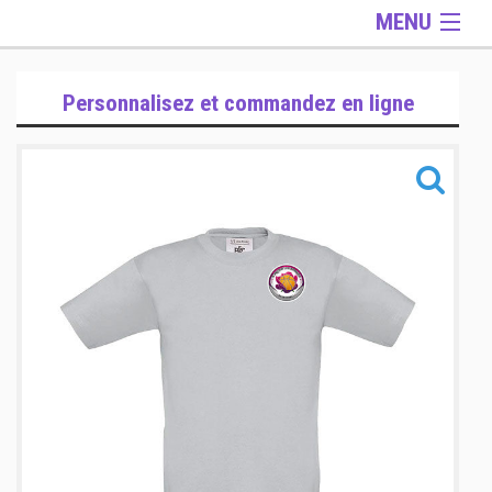
MENU
Gamme Lifestyle
Personnalisez et commandez en ligne
Gamme Accessoires
Informations