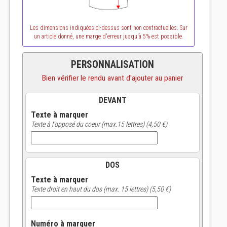
Les dimensions indiquées ci-dessus sont non contractuelles. Sur
un article donné, une marge d'erreur jusqu'à 5% est possible.
PERSONNALISATION
Bien vérifier le rendu avant d'ajouter au panier
DEVANT
Texte à marquer
Texte à l'opposé du coeur (max.15 lettres) (4,50 €)
DOS
Texte à marquer
Texte droit en haut du dos (max. 15 lettres) (5,50 €)
Numéro à marquer