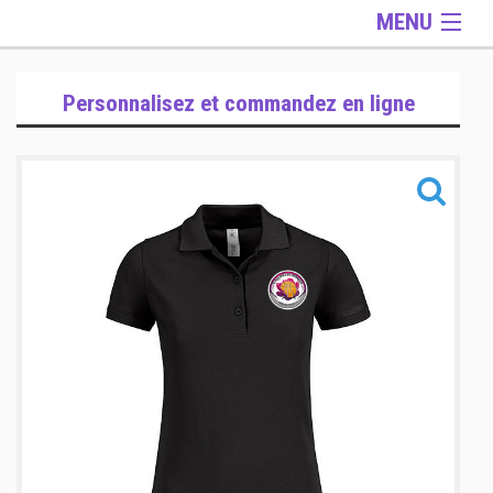
MENU
Gamme Lifestyle
Personnalisez et commandez en ligne
Gamme Accessoires
Informations