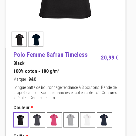
Polo Femme Safran Timeless
20,99 €
Black
100% coton - 180 g/m²
Marque :
B&C
Longue patte de boutonnage tendance à 3 boutons. Bande de
propreté au col. Bord de manches et col en côte 1x1. Coutures
latérales. Coupe medium.
Couleur
*