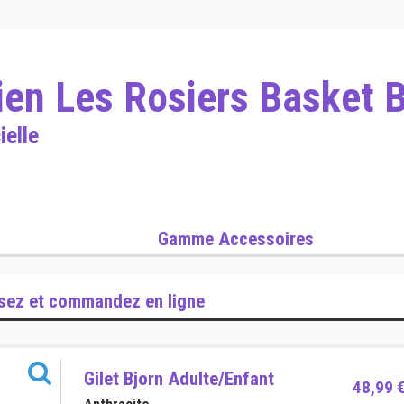
ien Les Rosiers Basket B
ielle
Gamme Accessoires
sez et commandez en ligne
Gilet Bjorn Adulte/Enfant
48,99 