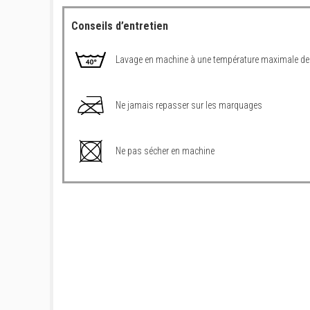
Conseils d’entretien
Lavage en machine à une température maximale de
Ne jamais repasser sur les marquages
Ne pas sécher en machine