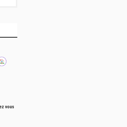
hez vous